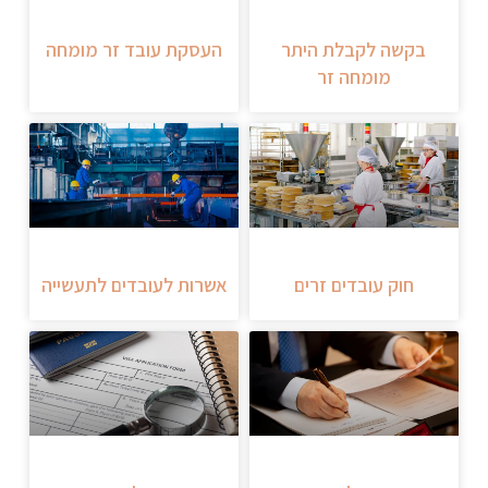
בקשה לקבלת היתר
העסקת עובד זר מומחה
מומחה זר
חוק עובדים זרים
אשרות לעובדים לתעשייה