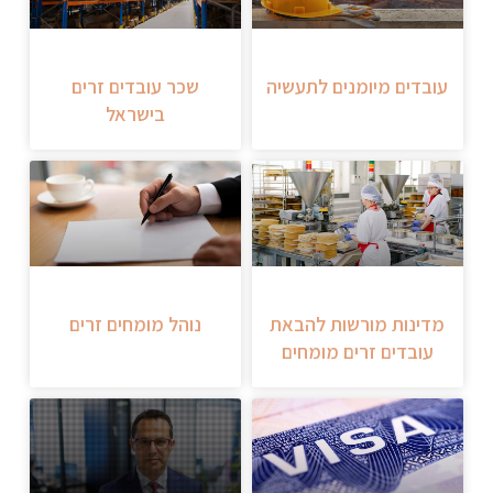
עובדים מיומנים לתעשיה
שכר עובדים זרים
בישראל
מדינות מורשות להבאת
נוהל מומחים זרים
עובדים זרים מומחים