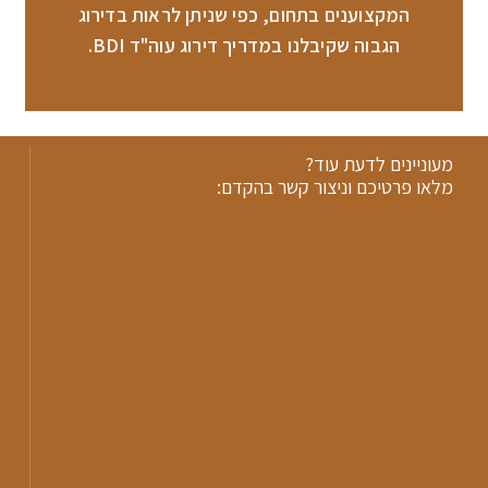
המקצוענים בתחום, כפי שניתן לראות בדירוג
הגבוה שקיבלנו במדריך דירוג עוה"ד BDI.
מעוניינים לדעת עוד?
מלאו פרטיכם וניצור קשר בהקדם: