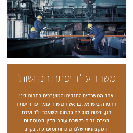
משרד עו"ד יפתח חנן ושות'
אחד המשרדים החזקים והמוערכים בתחום דיני
ההגירה בישראל. בראש המשרד עומד עו"ד יפתח
חנן, דמות מובילה בתחום ולשעבר יו"ר ועדת
הגירה וזרים בלשכת עורכי הדין. המומחיות
והמקצועיות שלנו מוכרות ומוערכות בקרב