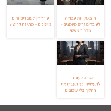
הוצאת ויזת עבודה
עורך דין לעובדים זרים
לעובדים זרים מיומנים –
מיומנים – מתי זה קריטי?
מדריך מעשי
אשרה לעובד זר
לתעשייה: כך תעברו את
ההליך בלי עיכובים