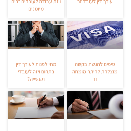
עורך דין לעובד זר
ויזת עבודה לעובדים זרים
מיומנים
טיפים להגשת בקשה
מתי לפנות לעורך דין
מוצלחת להיתר מומחה
בתחום ויזה לעובדי
זר
תעשייה?