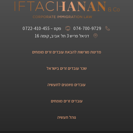
074-700-9729
פקס – 0722-410-455
דניאל פריש 3 תל אביב, קומה 16
מדינות מורשות להבאת עובדים זרים מומחים
שכר עובדים זרים בישראל
עובדים מיומנים לתעשיה
עובדים זרים מומחים
נוהל תעשיה