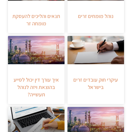
נוהל מומחים זרים
תנאים והליכים להעסקת
מומחה זר
עיקרי חוק עובדים זרים
איך עורך דין יכול לסייע
בישראל
בהוצאת ויזה לנוהל
תעשייה?